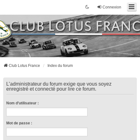
Connexion
Club Lotus France
Index du forum
L’administrateur du forum exige que vous soyez
enregistré et connecté pour lire ce forum.
Nom d’utilisateur :
Mot de passe :